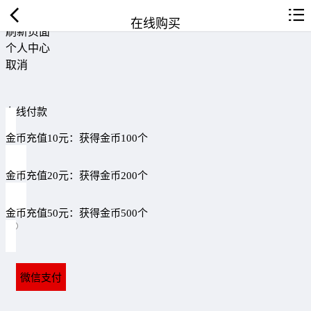
返回首页
在线购买
刷新页面
个人中心
取消
在线付款
金币充值10元：获得金币100个
金币充值20元：获得金币200个
金币充值50元：获得金币500个