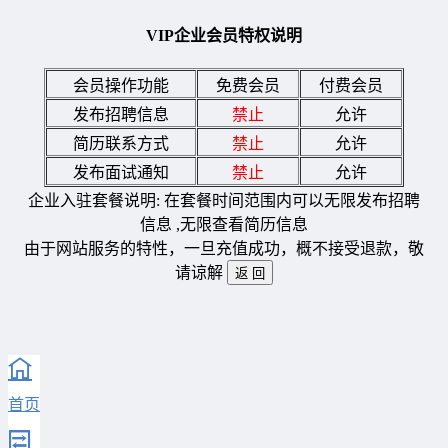
VIP企业会员特权说明
会员操作功能
免费会员
付费会员
发布招聘信息
禁止
允许
简历联系方式
禁止
允许
发布面试通知
禁止
允许
企业入驻套餐说明: 在套餐时间范围内可以无限发布招聘
信息 ,无限查看简历信息
由于网站服务的特性，一旦充值成功，概不接受退款，敬
请谅解
首页