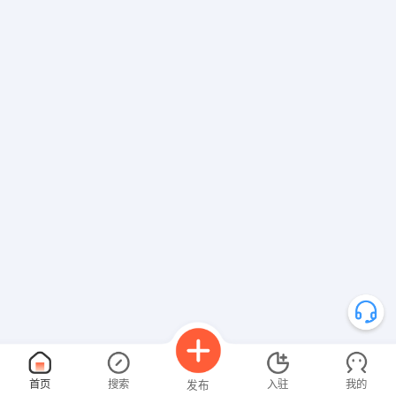
首页
搜索
入驻
我的
发布