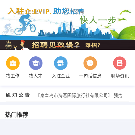
找工作
找人才
入驻企业
一句话信息
职场资讯
【秦皇岛市海燕国际旅行社有限公司】 强势入驻
【秦皇岛市海燕国际旅行社有限公司】 强势入驻
【秦皇岛市海燕国际旅行社有限公司】 强势入驻
热门推荐